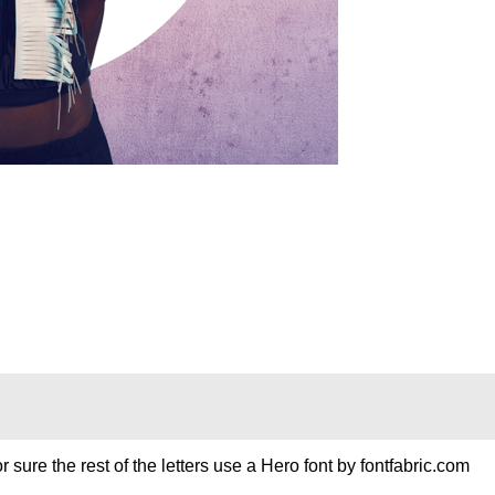
r sure the rest of the letters use a Hero font by fontfabric.com