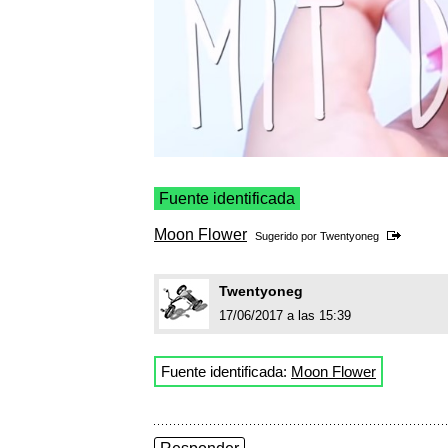
Fuente identificada
Moon Flower
Sugerido por
Twentyoneg
Twentyoneg
17/06/2017 a las 15:39
Fuente identificada:
Moon Flower