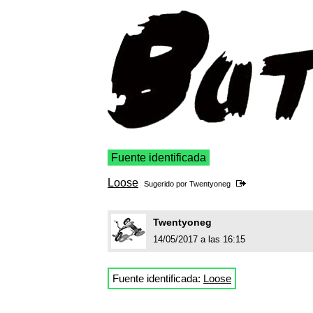
Fuente identificada
Loose
Sugerido por
Twentyoneg
Twentyoneg
14/05/2017 a las 16:15
Fuente identificada:
Loose