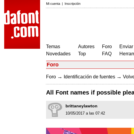
Mi cuenta
|
Inscripción
Temas
Autores
Foro
Enviar
Novedades
Top
FAQ
Herram
Foro
→
→
Foro
Identificación de fuentes
Volve
All Font names if possible ple
brittaneylawton
10/05/2017 a las 07:42