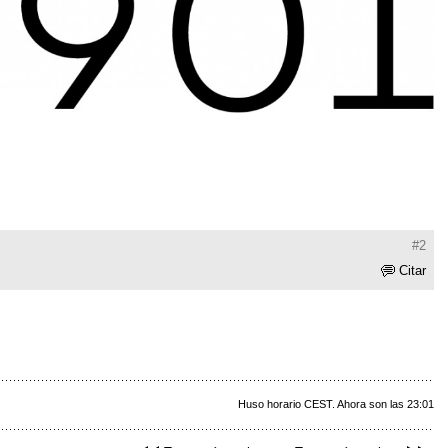
#2
Citar
Huso horario CEST. Ahora son las 23:01