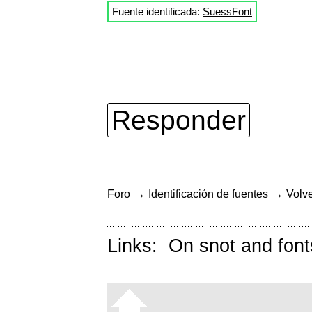
Fuente identificada:
SuessFont
Responder
→
→
Foro
Identificación de fuentes
Volve
Links:
On snot and font