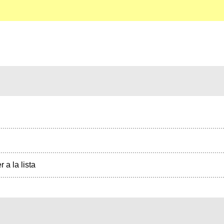
r a la lista