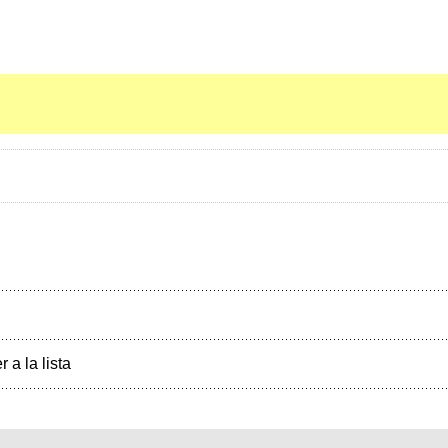
r a la lista