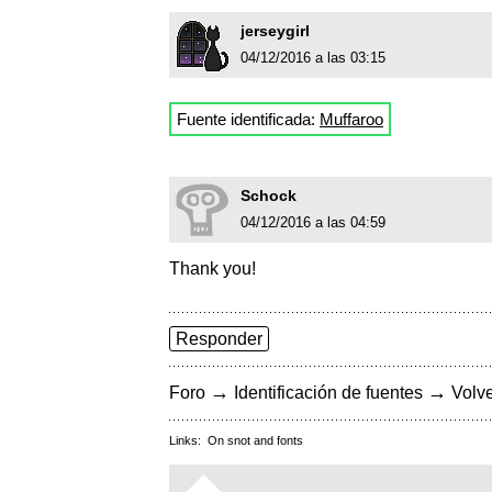
jerseygirl
04/12/2016 a las 03:15
Fuente identificada:
Muffaroo
Schock
04/12/2016 a las 04:59
Thank you!
Responder
→
→
Foro
Identificación de fuentes
Volve
Links:
On snot and fonts