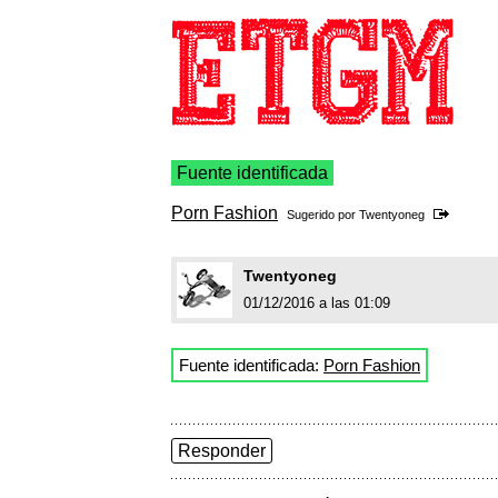
Fuente identificada
Porn Fashion
Sugerido por
Twentyoneg
Twentyoneg
01/12/2016 a las 01:09
Fuente identificada:
Porn Fashion
Responder