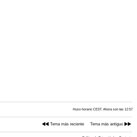
Huso horario CEST. Ahora son las 12:57
Tema más reciente
Tema más antiguo