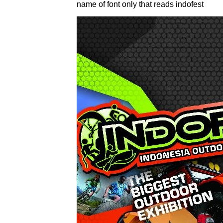
name of font only that reads indofest