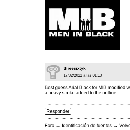
threesixtyk
17/02/2012 a las 01:13
Best guess Arial Black for MIB modified w
a heavy stroke added to the outline.
Responder
→
→
Foro
Identificación de fuentes
Volve