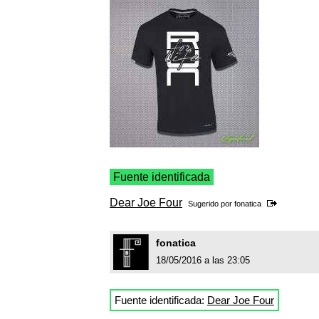
Fuente identificada
Dear Joe Four
Sugerido por
fonatica
fonatica
18/05/2016 a las 23:05
Fuente identificada:
Dear Joe Four