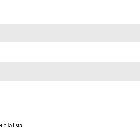
r a la lista