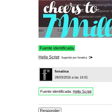
Fuente identificada
Hello Script
Sugerido por
fonatica
fonatica
28/03/2016 a las 14:01
Fuente identificada:
Hello Script
Responder