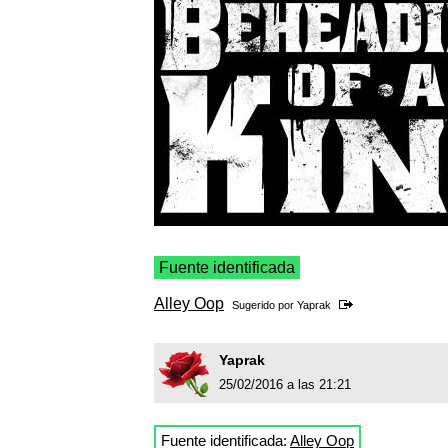
Fuente identificada
Alley Oop
Sugerido por
Yaprak
Yaprak
25/02/2016 a las 21:21
Fuente identificada:
Alley Oop