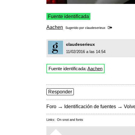
Fuente identificada
Aachen
Sugerido por
claudeserieux
claudeserieux
11/02/2016 a las 14:54
Fuente identificada:
Aachen
Responder
→
→
Foro
Identificación de fuentes
Volve
Links:
On snot and fonts