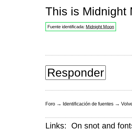
This is Midnight
Fuente identificada:
Midnight Moon
Responder
→
→
Foro
Identificación de fuentes
Volve
Links:
On snot and font