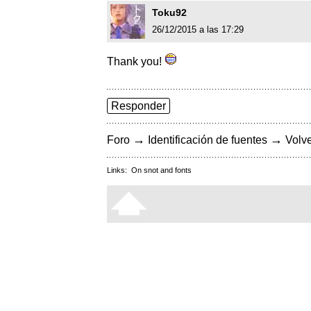
Toku92
26/12/2015 a las 17:29
Thank you!
Responder
→
→
Foro
Identificación de fuentes
Volve
Links:
On snot and fonts