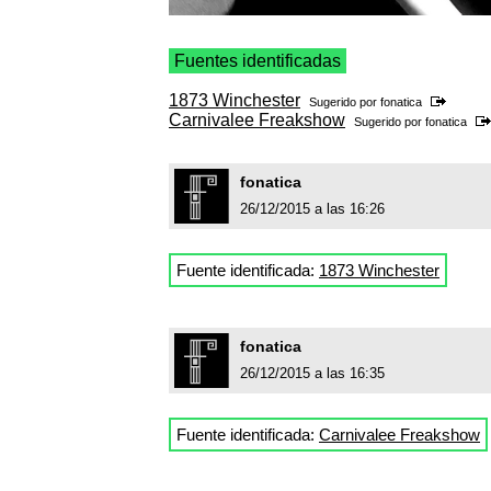
Fuentes identificadas
1873 Winchester
Sugerido por
fonatica
Carnivalee Freakshow
Sugerido por
fonatica
fonatica
26/12/2015 a las 16:26
Fuente identificada:
1873 Winchester
fonatica
26/12/2015 a las 16:35
Fuente identificada:
Carnivalee Freakshow