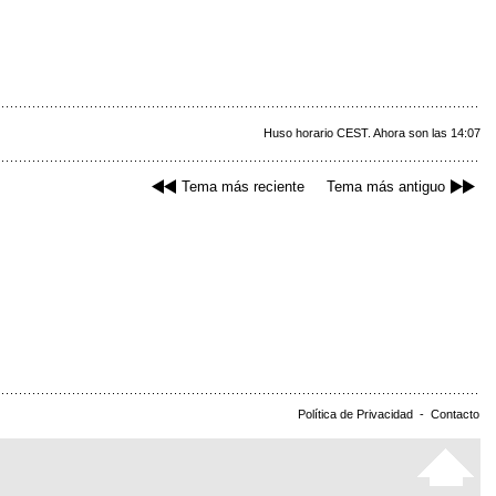
Huso horario CEST. Ahora son las 14:07
Tema más reciente
Tema más antiguo
Política de Privacidad
-
Contacto