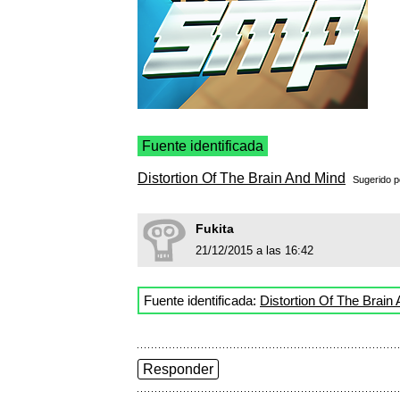
Fuente identificada
Distortion Of The Brain And Mind
Sugerido 
Fukita
21/12/2015 a las 16:42
Fuente identificada:
Distortion Of The Brain
Responder