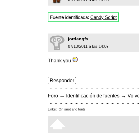
Fuente identificada:
Candy Script
jordangfx
07/10/2011 a las 14:07
Thank you
Responder
→
→
Foro
Identificación de fuentes
Volve
Links:
On snot and fonts