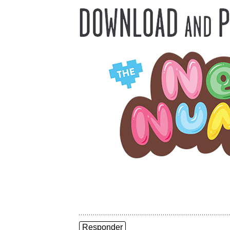
Responder