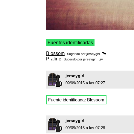
Fuentes identificadas
Blossom
Sugerido por
jerseygirl
Praline
Sugerido por
jerseygirl
jerseygirl
09/09/2015 a las 07:27
Fuente identificada:
Blossom
jerseygirl
09/09/2015 a las 07:28