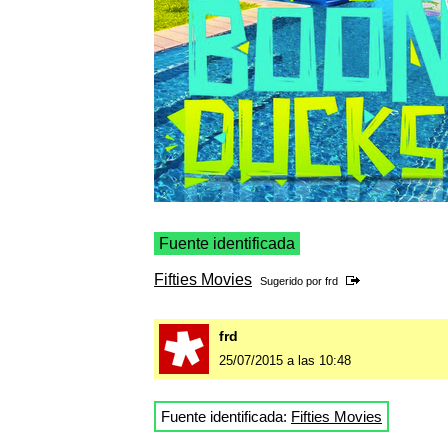
Fuente identificada
Fifties Movies
Sugerido por
frd
frd
25/07/2015 a las 10:48
Fuente identificada:
Fifties Movies