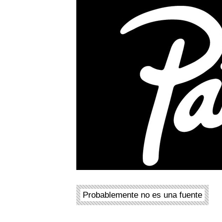
Probablemente no es una fuente