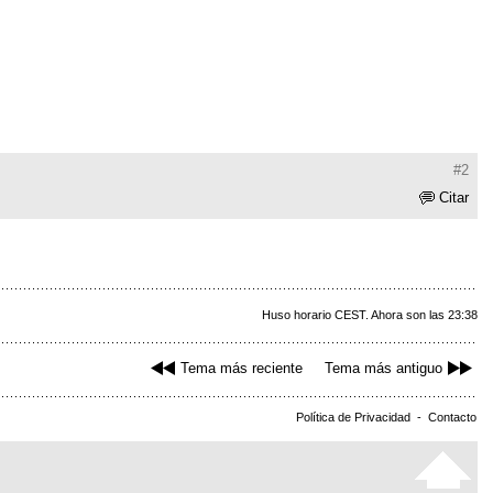
#2
Citar
Huso horario CEST. Ahora son las 23:38
Tema más reciente
Tema más antiguo
Política de Privacidad
-
Contacto