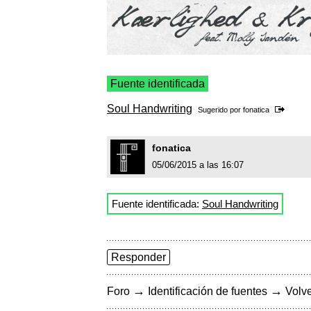
Fuente identificada
Soul Handwriting
Sugerido por
fonatica
fonatica
05/06/2015 a las 16:07
Fuente identificada:
Soul Handwriting
Responder
→
→
Foro
Identificación de fuentes
Volve