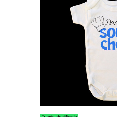
Fuente identificada