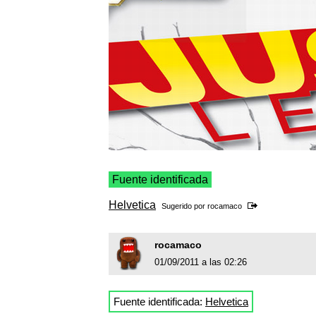
Fuente identificada
Helvetica
Sugerido por
rocamaco
rocamaco
01/09/2011 a las 02:26
Fuente identificada:
Helvetica