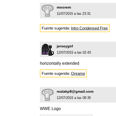
moorem
11/07/2015 a las 23:31
Fuente sugerida:
Intro Condensed Free
jerseygirl
12/07/2015 a las 02:43
horizontally extended
Fuente sugerida:
Onramp
realakp8@gmail.com
12/07/2015 a las 08:35
WWE Logo