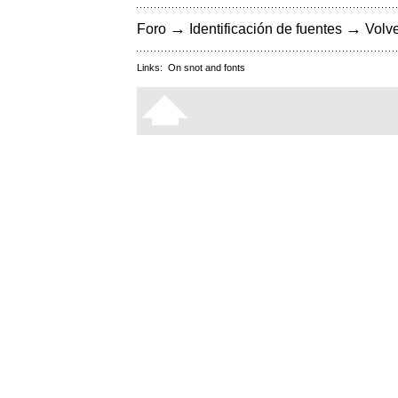
→
→
Foro
Identificación de fuentes
Volve
Links:
On snot and fonts