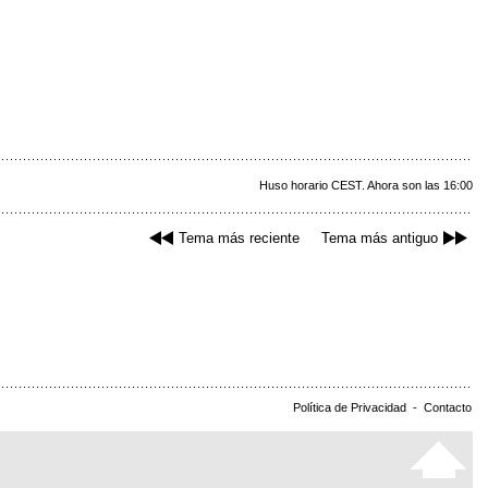
Huso horario CEST. Ahora son las 16:00
Tema más reciente
Tema más antiguo
Política de Privacidad
-
Contacto