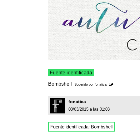
Fuente identificada
Bombshell
Sugerido por
fonatica
fonatica
03/03/2015 a las 01:03
Fuente identificada:
Bombshell