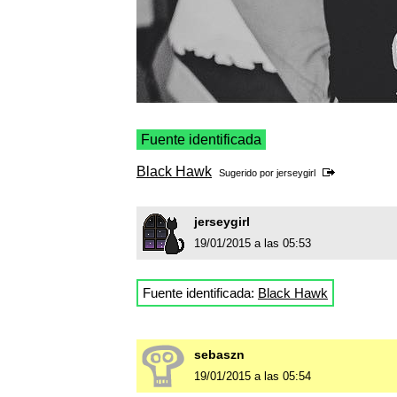
Fuente identificada
Black Hawk
Sugerido por
jerseygirl
jerseygirl
19/01/2015 a las 05:53
Fuente identificada:
Black Hawk
sebaszn
19/01/2015 a las 05:54