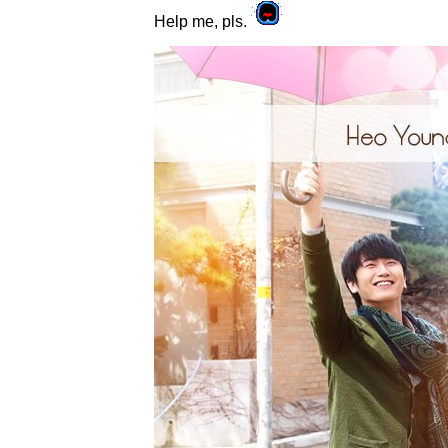
Help me, pls.