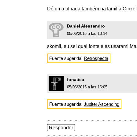
Dê uma olhada também na família
Cinzel
Daniel Alessandro
05/06/2015 a las 13:14
skomii, eu sei qual fonte eles usaram! Ma
Fuente sugerida:
Retrospecta
fonatica
05/06/2015 a las 16:05
Fuente sugerida:
Jupiter Ascending
Responder