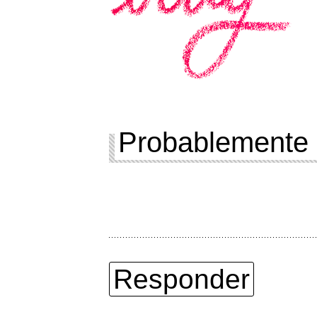
Probablemente 
Responder