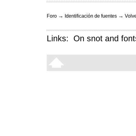
→
→
Foro
Identificación de fuentes
Volve
Links:
On snot and font