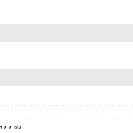
r a la lista