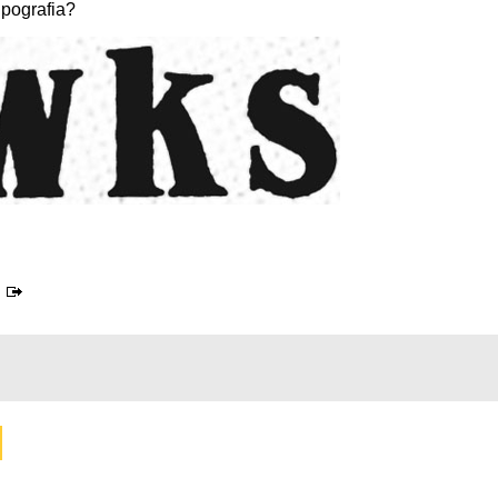
ipografia?