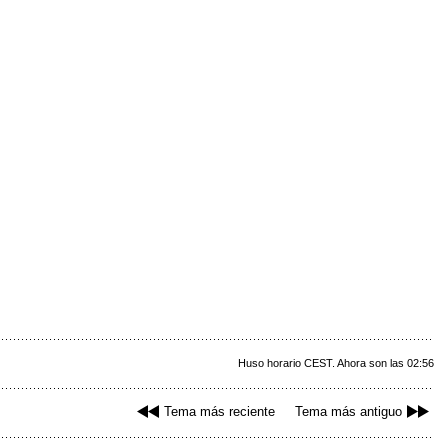
Huso horario CEST. Ahora son las 02:56
Tema más reciente
Tema más antiguo