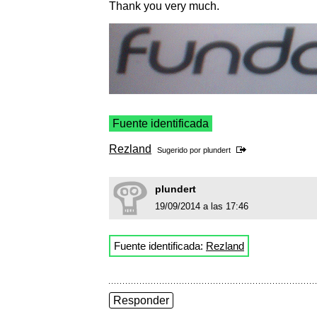
Thank you very much.
Fuente identificada
Rezland
Sugerido por
plundert
plundert
19/09/2014 a las 17:46
Fuente identificada:
Rezland
Responder