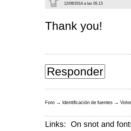
12/08/2014 a las 05:13
Thank you!
Responder
→
→
Foro
Identificación de fuentes
Volve
Links:
On snot and font