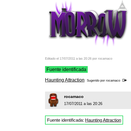
Editado el 17/07/2011 a las 20:26 por rocamaco
Fuente identificada
Haunting Attraction
Sugerido por
rocamaco
rocamaco
17/07/2011 a las 20:26
Fuente identificada:
Haunting Attraction