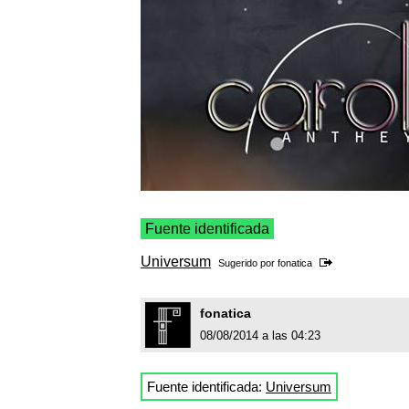
Fuente identificada
Universum
Sugerido por
fonatica
fonatica
08/08/2014 a las 04:23
Fuente identificada:
Universum