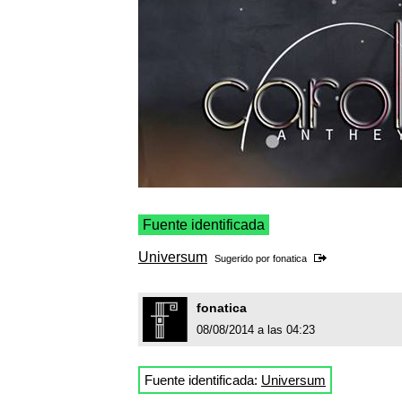
Fuente identificada
Universum
Sugerido por
fonatica
fonatica
08/08/2014 a las 04:23
Fuente identificada:
Universum