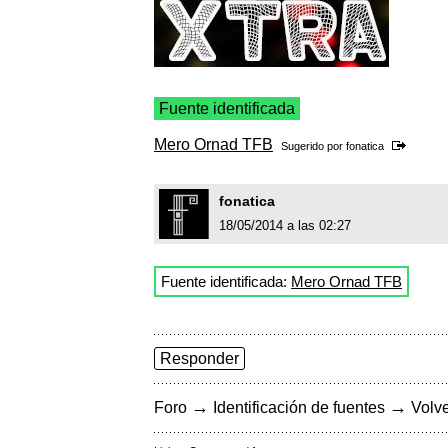
Fuente identificada
Mero Ornad TFB
Sugerido por
fonatica
fonatica
18/05/2014 a las 02:27
Fuente identificada:
Mero Ornad TFB
Responder
→
→
Foro
Identificación de fuentes
Volve