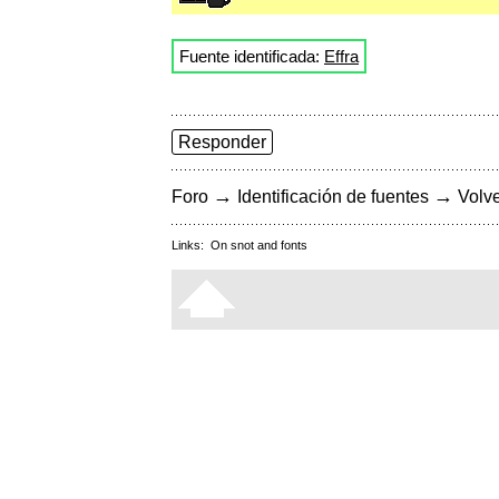
Fuente identificada:
Effra
Responder
→
→
Foro
Identificación de fuentes
Volve
Links:
On snot and fonts