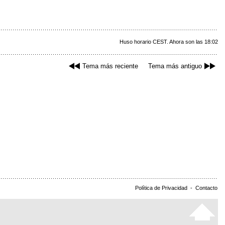
Huso horario CEST. Ahora son las 18:02
Tema más reciente
Tema más antiguo
Política de Privacidad
-
Contacto